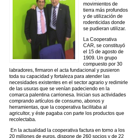
movimientos de
tierra más profundos
y de utilización de
rodenticidas donde
se pudieran utilizar.
La Cooperativa
CAR, se constituyó
el 15 de agosto de
1909. Un grupo
compuesto por 30
labradores, firmaron el acta fundacional y pusieron
toda su capacidad y fortaleza para atender las
necesidades existentes en el sector agrario y redimirle
de las usuras que se venían padeciendo en la
comarca palentina carrionesa. Inician sus actividades
comprando artículos de consumo, abonos y
herramientas, que la cooperativa facilitaba al
agricultor, y éste pagaba con parte los productos que
recolectaba.
E
n la actualidad la cooperativa factura en torno a los
20 millones de euros, dispone de 260 socios y de 22