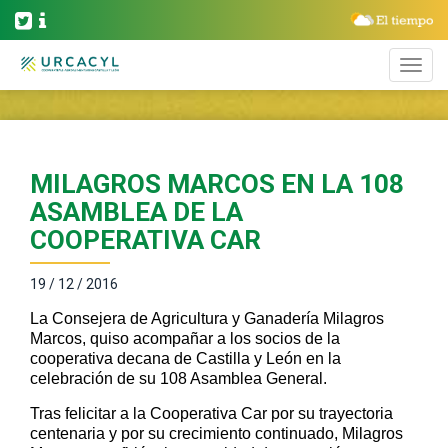
MILAGROS MARCOS EN LA 108
ASAMBLEA DE LA
COOPERATIVA CAR
19 / 12 / 2016
La Consejera de Agricultura y Ganadería Milagros
Marcos, quiso acompañar a los socios de la
cooperativa decana de Castilla y León en la
celebración de su 108 Asamblea General.
Tras felicitar a la Cooperativa Car por su trayectoria
centenaria y por su crecimiento continuado, Milagros