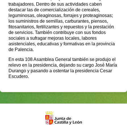
trabajadores. Dentro de sus actividades caben
destacar las de comercialización de cereales,
leguminosas, oleaginosas, forrajes y proteaginosas;
los suministros de semillas, carburantes, piensos,
fitosanitarios, fertilizantes y repuestos y la prestación
de servicios. También contribuye con sus fondos
sociales a sufragar mejoras locales, labores
asistenciales, educativas y formativas en la provincia
de Palencia.
En esta 108 Asamblea General también se produjo el
relevo en la presidencia, dejando su cargo José María
Durango y pasando a ostentar la presidencia Cesar
Escudero.