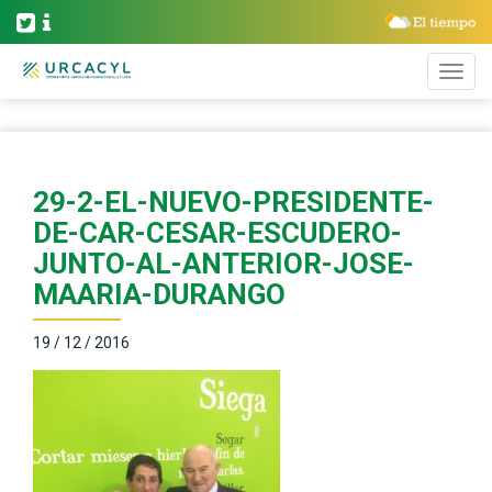
29-2-EL-NUEVO-PRESIDENTE-
DE-CAR-CESAR-ESCUDERO-
JUNTO-AL-ANTERIOR-JOSE-
MAARIA-DURANGO
19 / 12 / 2016