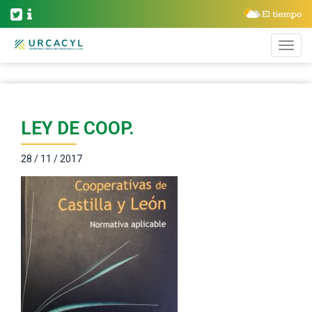
LEY DE COOP.
28 / 11 / 2017