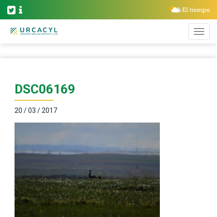
DSC06169
20 / 03 / 2017