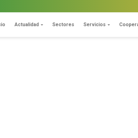
cio
Actualidad
Sectores
Servicios
Coopera