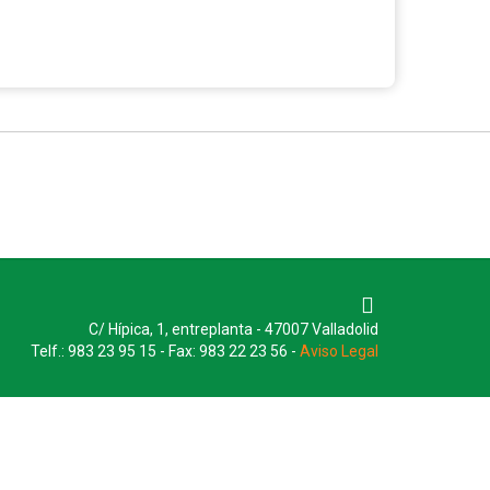
C/ Hípica, 1, entreplanta - 47007 Valladolid
Telf.: 983 23 95 15 - Fax: 983 22 23 56 -
Aviso Legal