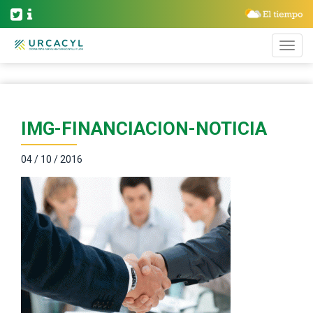
IMG-FINANCIACION-NOTICIA
04 / 10 / 2016