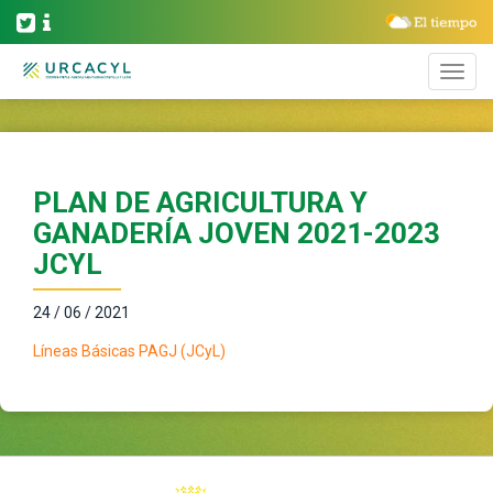
PLAN DE AGRICULTURA Y
GANADERÍA JOVEN 2021-2023
JCYL
24 / 06 / 2021
Líneas Básicas PAGJ (JCyL)