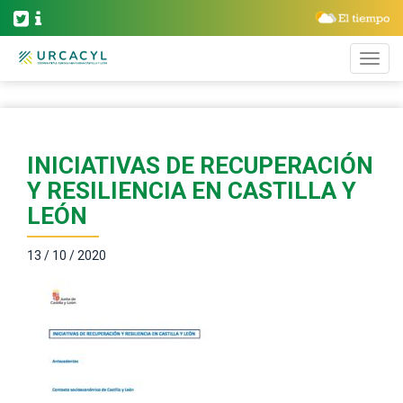
INICIATIVAS DE RECUPERACIÓN
Y RESILIENCIA EN CASTILLA Y
LEÓN
13 / 10 / 2020