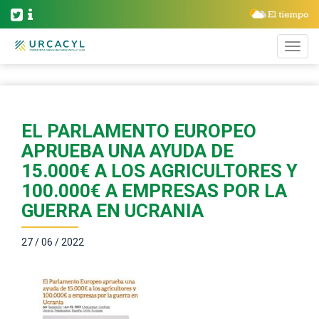
EL PARLAMENTO EUROPEO
APRUEBA UNA AYUDA DE
15.000€ A LOS AGRICULTORES Y
100.000€ A EMPRESAS POR LA
GUERRA EN UCRANIA
27 / 06 / 2022