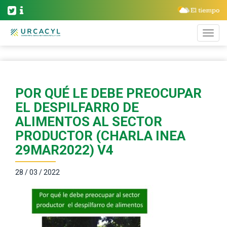
POR QUÉ LE DEBE PREOCUPAR
EL DESPILFARRO DE
ALIMENTOS AL SECTOR
PRODUCTOR (CHARLA INEA
29MAR2022) V4
28 / 03 / 2022