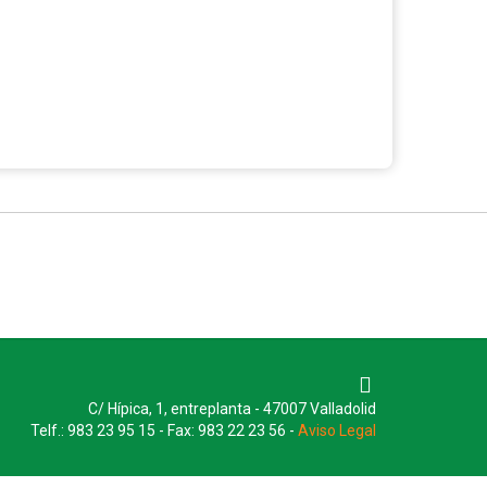
C/ Hípica, 1, entreplanta - 47007 Valladolid
Telf.: 983 23 95 15 - Fax: 983 22 23 56 -
Aviso Legal