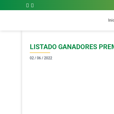
Ini
LISTADO GANADORES PRE
02 / 06 / 2022