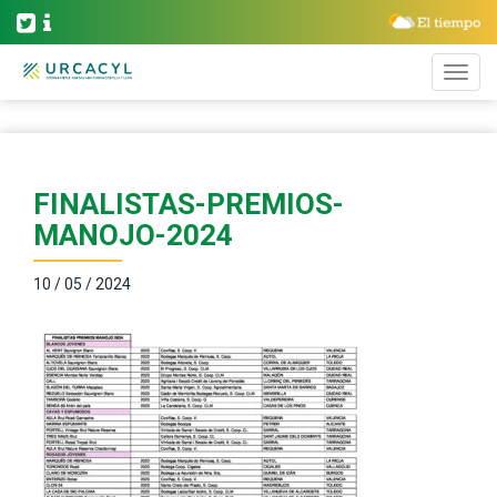
FINALISTAS-PREMIOS-
MANOJO-2024
10 / 05 / 2024