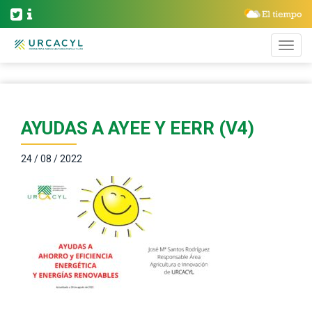
AYUDAS A AYEE Y EERR (V4)
24 / 08 / 2022