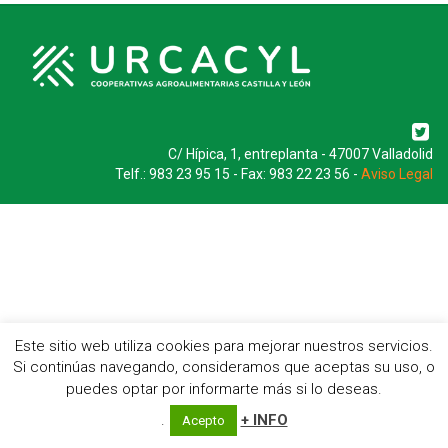
C/ Hípica, 1, entreplanta - 47007 Valladolid
Telf.: 983 23 95 15 - Fax: 983 22 23 56 -
Aviso Legal
Este sitio web utiliza cookies para mejorar nuestros servicios.
Si continúas navegando, consideramos que aceptas su uso, o
puedes optar por informarte más si lo deseas.
.
+ INFO
Acepto