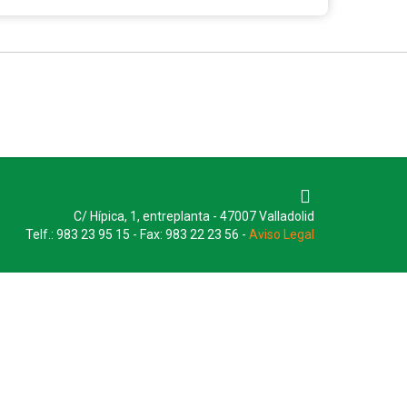
C/ Hípica, 1, entreplanta - 47007 Valladolid
Telf.: 983 23 95 15 - Fax: 983 22 23 56 -
Aviso Legal