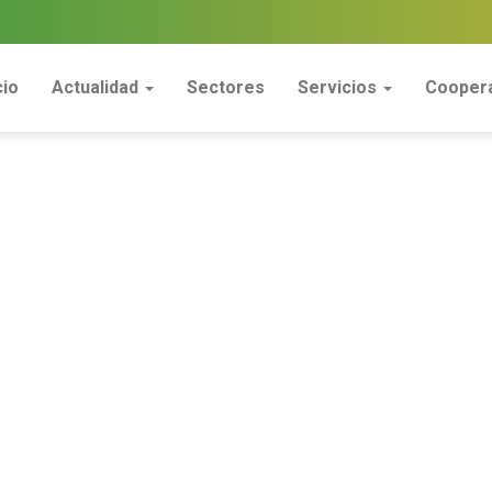
cio
Actualidad
Sectores
Servicios
Coopera