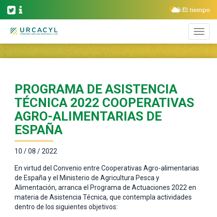
PROGRAMA DE ASISTENCIA
TÉCNICA 2022 COOPERATIVAS
AGRO-ALIMENTARIAS DE
ESPAÑA
10 / 08 / 2022
En virtud del Convenio entre Cooperativas Agro-alimentarias
de España y el Ministerio de Agricultura Pesca y
Alimentación, arranca el Programa de Actuaciones 2022 en
materia de Asistencia Técnica, que contempla actividades
dentro de los siguientes objetivos: