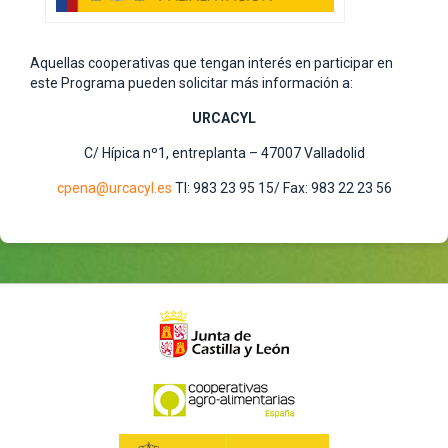
Aquellas cooperativas que tengan interés en participar en
este Programa pueden solicitar más información a:
URCACYL
C/ Hípica nº1, entreplanta – 47007 Valladolid
cpena@urcacyl.es
Tl: 983 23 95 15/ Fax: 983 22 23 56