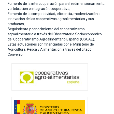
Fomento de la intercooperación para el redimensionamiento,
vertebración e integración cooperativa,
Fomento de la competitividad, eficiencia, modernización e
innovación de las cooperativas agroalimentarias y sus
productos,
Seguimiento y conocimiento del cooperativismo
agroalimentario a través del Observatorio Socioeconómico
del Cooperativismo Agroalimentario Español (OSCAE).
Estas actuaciones son financiadas por el Ministerio de
Agricultura, Pesca y Alimentación a través del citado
Convenio.