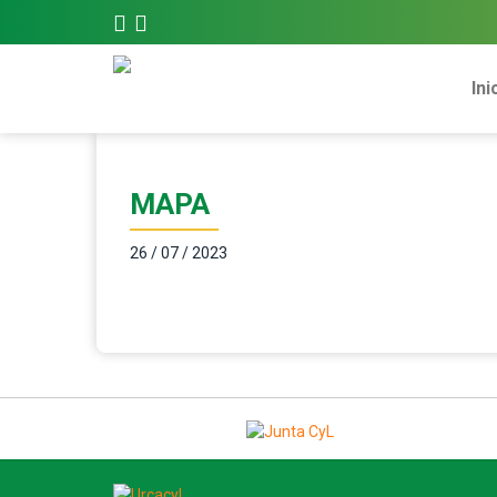
Ini
MAPA
26 / 07 / 2023