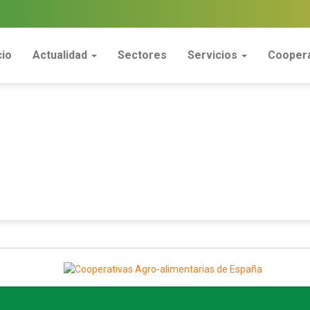
cio
Actualidad
Sectores
Servicios
Coopera