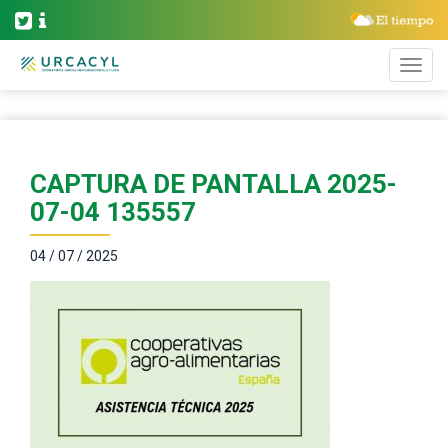
CAPTURA DE PANTALLA 2025-
07-04 135557
04 / 07 / 2025