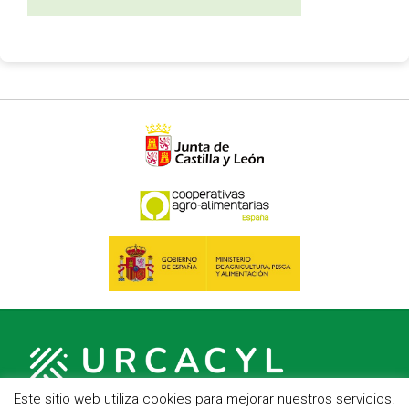
Este sitio web utiliza cookies para mejorar nuestros servicios.