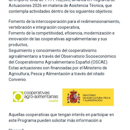
Actuaciones 2026 en materia de Asistencia Técnica, que
contempla actividades dentro de los siguientes objetivos:
Fomento de la intercooperación para el redimensionamiento,
vertebración e integración cooperativa,
Fomento de la competitividad, eficiencia, modernización e
innovación de las cooperativas agroalimentarias y sus
productos,
Seguimiento y conocimiento del cooperativismo
agroalimentario a través del Observatorio Socioeconómico
del Cooperativismo Agroalimentario Español (OSCAE).
Estas actuaciones son financiadas por el Ministerio de
Agricultura, Pesca y Alimentación a través del citado
Convenio.
Aquellas cooperativas que tengan interés en participar en
este Programa pueden solicitar más información a: