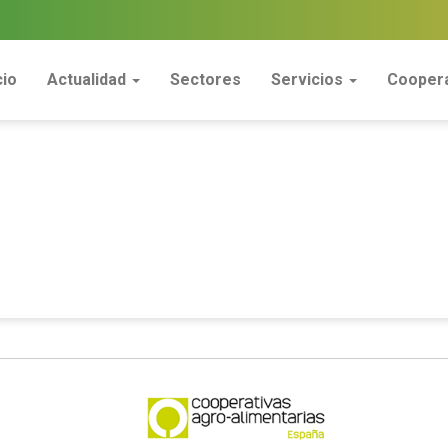
cio
Actualidad
Sectores
Servicios
Coopera