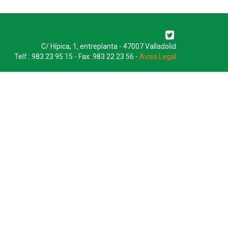
C/ Hípica, 1, entreplanta - 47007 Valladolid
Telf.: 983 23 95 15 - Fax: 983 22 23 56 -
Aviso Legal