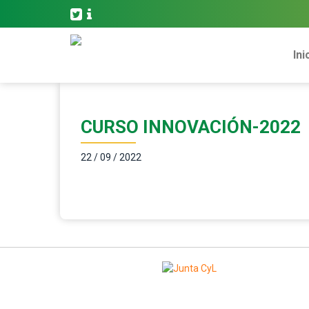
Ini
CURSO INNOVACIÓN-2022
22 / 09 / 2022