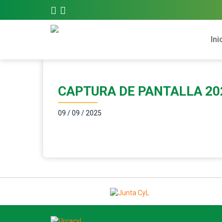
Ini
CAPTURA DE PANTALLA 20
09 / 09 / 2025