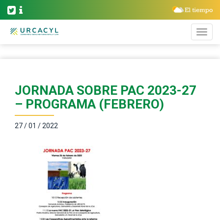
JORNADA SOBRE PAC 2023-27
– PROGRAMA (FEBRERO)
27 / 01 / 2022