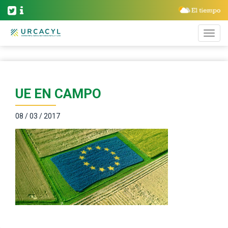
UE EN CAMPO
08 / 03 / 2017