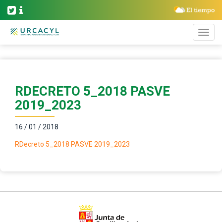
RDECRETO 5_2018 PASVE
2019_2023
16 / 01 / 2018
RDecreto 5_2018 PASVE 2019_2023