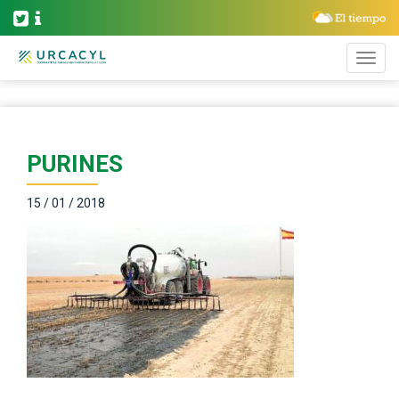
PURINES
15 / 01 / 2018