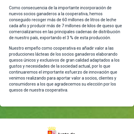
Como consecuencia de la importante incorporación de
nuevos socios ganaderos a la cooperativa, hemos
conseguido recoger más de 60 millones de litros de leche
cada año y producir más de 7 millones de kilos de queso que
comercializamos en las principales cadenas de distribución
de nuestro país, exportando el 3 % de esta producción.
Nuestro empeño como cooperativa es añadir valor a las
producciones lácteas de los socios ganaderos elaborando
quesos únicos y exclusivos de gran calidad adaptados a los
gustos y necesidades de la sociedad actual, por lo que
continuaremos el importante esfuerzo de innovación que
venimos realizando para aportar valor a socios, clientes y
consumidores a los que agradecemos su elección por los
quesos de nuestra cooperativa.