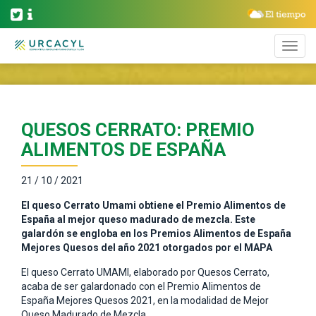
QUESOS CERRATO: PREMIO
ALIMENTOS DE ESPAÑA
21 / 10 / 2021
El queso Cerrato Umami obtiene el Premio Alimentos de
España al mejor queso madurado de mezcla. Este
galardón se engloba en los Premios Alimentos de España
Mejores Quesos del año 2021 otorgados por el MAPA
El queso Cerrato UMAMI, elaborado por Quesos Cerrato,
acaba de ser galardonado con el Premio Alimentos de
España Mejores Quesos 2021, en la modalidad de Mejor
Queso Madurado de Mezcla.