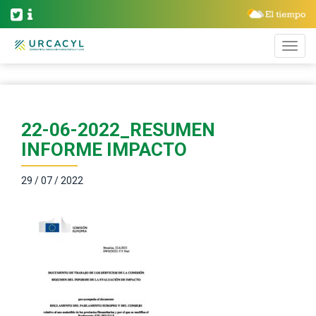
22-06-2022_RESUMEN
INFORME IMPACTO
29 / 07 / 2022