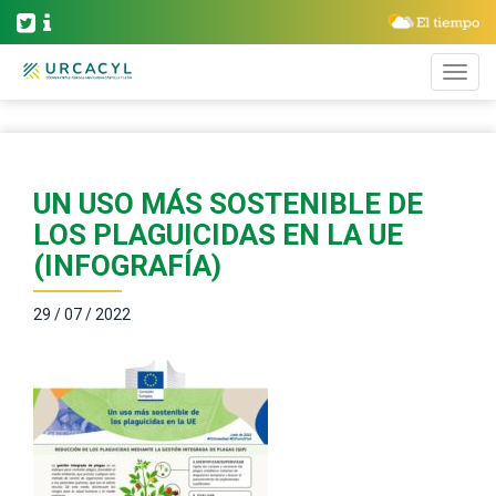
UN USO MÁS SOSTENIBLE DE
LOS PLAGUICIDAS EN LA UE
(INFOGRAFÍA)
29 / 07 / 2022