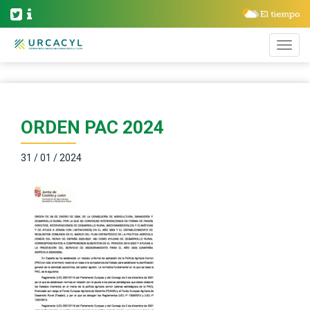
ORDEN PAC 2024
31 / 01 / 2024