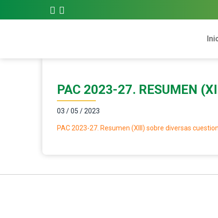
Ini
PAC 2023-27. RESUMEN (X
03 / 05 / 2023
PAC 2023-27. Resumen (XIII) sobre diversas cuestio