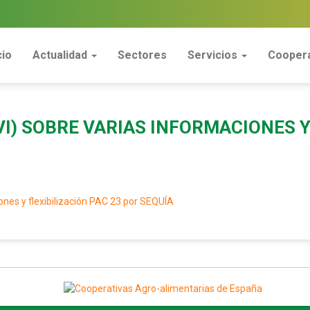
cio
Actualidad
Sectores
Servicios
Coopera
VI) SOBRE VARIAS INFORMACIONES Y
nes y flexibilización PAC 23 por SEQUÍA