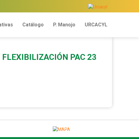
tivas
Catálogo
P. Manojo
URCACYL
 FLEXIBILIZACIÓN PAC 23