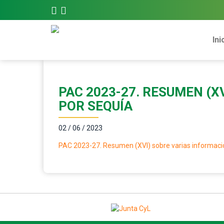
Ini
PAC 2023-27. RESUMEN (X
POR SEQUÍA
02 / 06 / 2023
PAC 2023-27. Resumen (XVI) sobre varias informacio