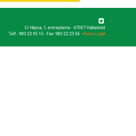
C/ Hípica, 1, entreplanta - 47007 Valladolid
Telf.: 983 23 95 15 - Fax: 983 22 23 56 -
Aviso Legal