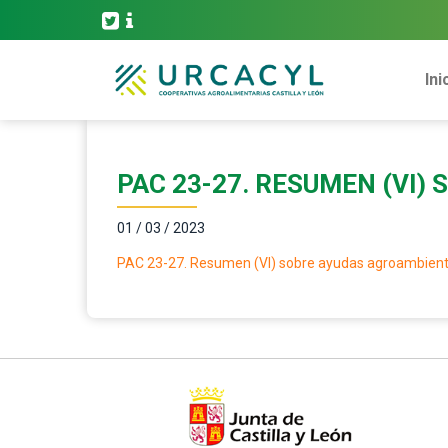
Ini
PAC 23-27. RESUMEN (VI
01 / 03 / 2023
PAC 23-27. Resumen (VI) sobre ayudas agroambient