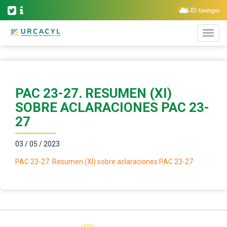
PAC 23-27. RESUMEN (XI)
SOBRE ACLARACIONES PAC 23-
27
03 / 05 / 2023
PAC 23-27. Resumen (XI) sobre aclaraciones PAC 23-27