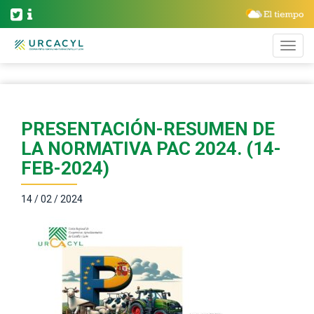
PRESENTACIÓN-RESUMEN DE
LA NORMATIVA PAC 2024. (14-
FEB-2024)
14 / 02 / 2024