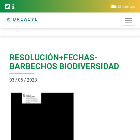
RESOLUCIÓN+FECHAS-
BARBECHOS BIODIVERSIDAD
03 / 05 / 2023