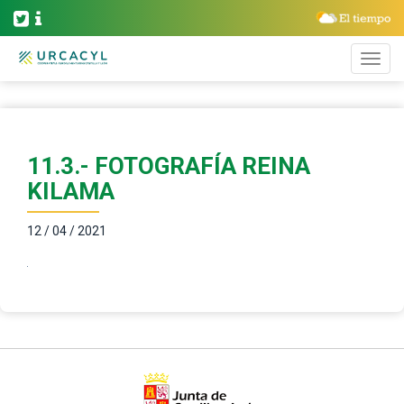
11.3.- FOTOGRAFÍA REINA
KILAMA
12 / 04 / 2021