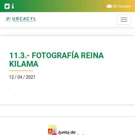
11.3.- FOTOGRAFÍA REINA
KILAMA
12 / 04 / 2021