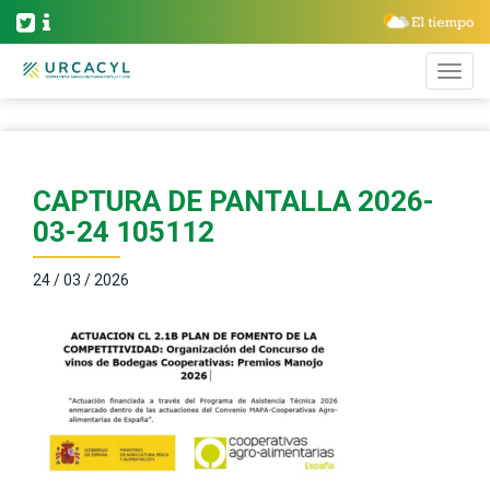
CAPTURA DE PANTALLA 2026-
03-24 105112
24 / 03 / 2026