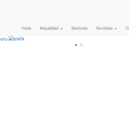
Inicio
Actualidad
Sectores
Servicios
C