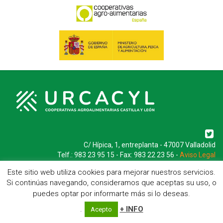
C/ Hípica, 1, entreplanta - 47007 Valladolid
Telf.: 983 23 95 15 - Fax: 983 22 23 56 -
Aviso Legal
Este sitio web utiliza cookies para mejorar nuestros servicios.
Si continúas navegando, consideramos que aceptas su uso, o
puedes optar por informarte más si lo deseas.
.
+ INFO
Acepto