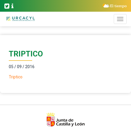
TRIPTICO
05 / 09 / 2016
Triptico