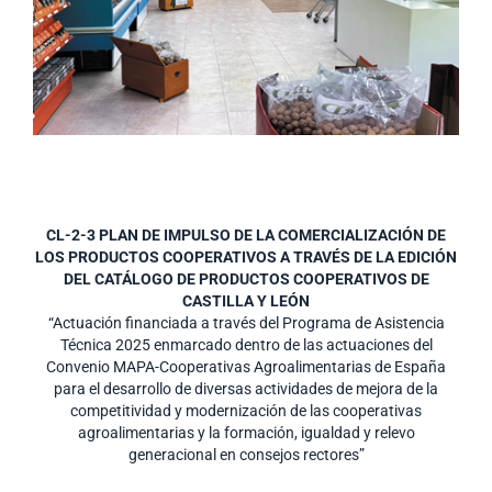
CL-2-3 PLAN DE IMPULSO DE LA COMERCIALIZACIÓN DE
LOS PRODUCTOS COOPERATIVOS A TRAVÉS DE LA EDICIÓN
DEL CATÁLOGO DE PRODUCTOS COOPERATIVOS DE
CASTILLA Y LEÓN
“Actuación financiada a través del Programa de Asistencia
Técnica 2025 enmarcado dentro de las actuaciones del
Convenio MAPA-Cooperativas Agroalimentarias de España
para el desarrollo de diversas actividades de mejora de la
competitividad y modernización de las cooperativas
agroalimentarias y la formación, igualdad y relevo
generacional en consejos rectores”