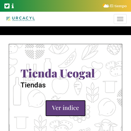
Tienda Ucogal
Tiendas
Ver índice