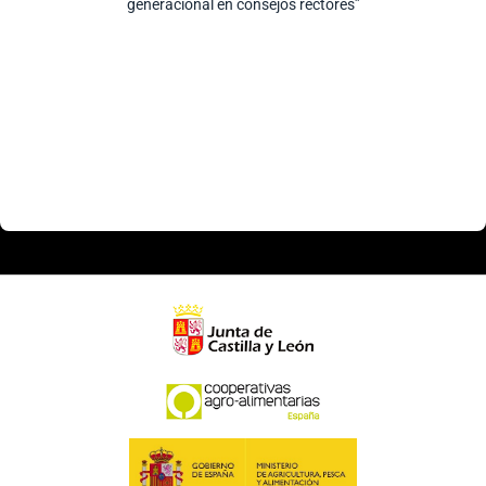
generacional en consejos rectores”