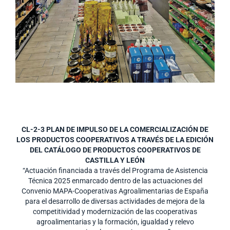
CL-2-3 PLAN DE IMPULSO DE LA COMERCIALIZACIÓN DE
LOS PRODUCTOS COOPERATIVOS A TRAVÉS DE LA EDICIÓN
DEL CATÁLOGO DE PRODUCTOS COOPERATIVOS DE
CASTILLA Y LEÓN
“Actuación financiada a través del Programa de Asistencia
Técnica 2025 enmarcado dentro de las actuaciones del
Convenio MAPA-Cooperativas Agroalimentarias de España
para el desarrollo de diversas actividades de mejora de la
competitividad y modernización de las cooperativas
agroalimentarias y la formación, igualdad y relevo