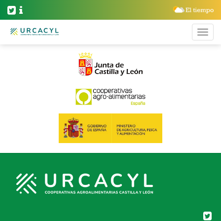
BLOG ARCHIVES