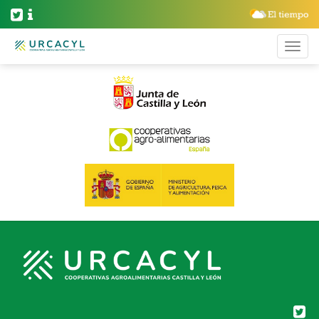
BLOG ARCHIVES