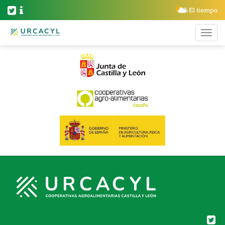
BLOG ARCHIVES