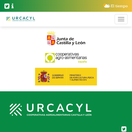
BLOG ARCHIVES