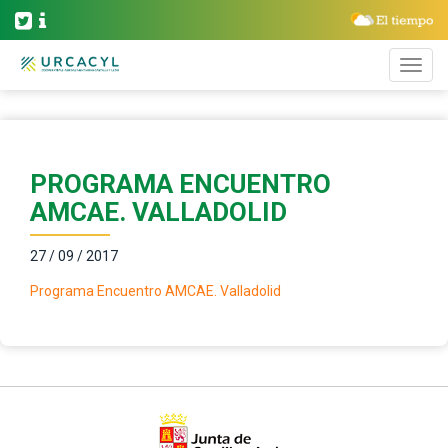
PROGRAMA ENCUENTRO
AMCAE. VALLADOLID
27 / 09 / 2017
Programa Encuentro AMCAE. Valladolid