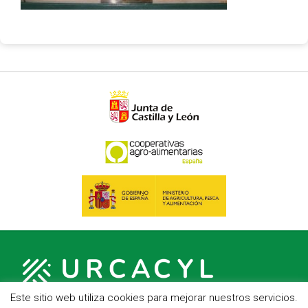
Este sitio web utiliza cookies para mejorar nuestros servicios.