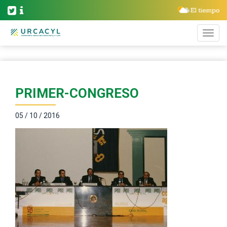
PRIMER-CONGRESO
05 / 10 / 2016