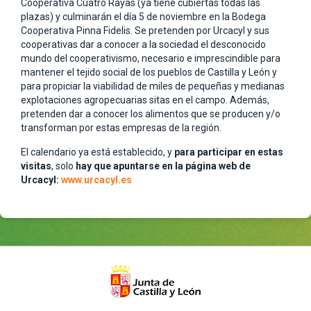
Cooperativa Cuatro Rayas (ya tiene cubiertas todas las
plazas) y culminarán el día 5 de noviembre en la Bodega
Cooperativa Pinna Fidelis. Se pretenden por Urcacyl y sus
cooperativas dar a conocer a la sociedad el desconocido
mundo del cooperativismo, necesario e imprescindible para
mantener el tejido social de los pueblos de Castilla y León y
para propiciar la viabilidad de miles de pequeñas y medianas
explotaciones agropecuarias sitas en el campo. Además,
pretenden dar a conocer los alimentos que se producen y/o
transforman por estas empresas de la región.
El calendario ya está establecido, y
para participar en estas
visitas
, solo
hay que apuntarse en la página web de
Urcacyl:
www.urcacyl.es