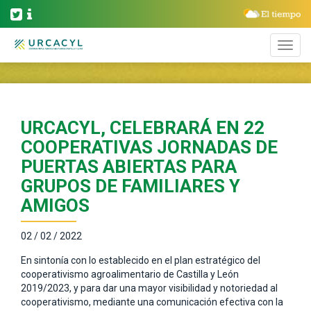
URCACYL, CELEBRARÁ EN 22
COOPERATIVAS JORNADAS DE
PUERTAS ABIERTAS PARA
GRUPOS DE FAMILIARES Y
AMIGOS
02 / 02 / 2022
En sintonía con lo establecido en el plan estratégico del
cooperativismo agroalimentario de Castilla y León
2019/2023, y para dar una mayor visibilidad y notoriedad al
cooperativismo, mediante una comunicación efectiva con la