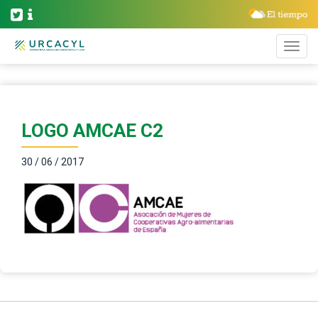
LOGO AMCAE C2
30 / 06 / 2017